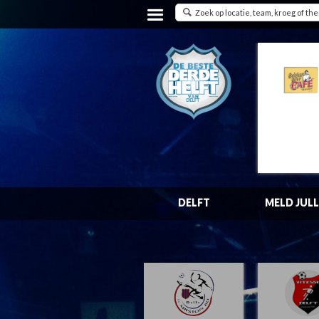
DELFT
MELD JULL